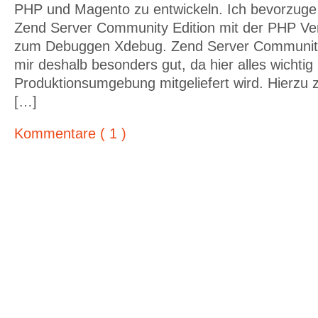
PHP und Magento zu entwickeln. Ich bevorzuge 
Zend Server Community Edition mit der PHP Ver
zum Debuggen Xdebug. Zend Server Community E
mir deshalb besonders gut, da hier alles wichtig
Produktionsumgebung mitgeliefert wird. Hierzu 
[…]
Kommentare ( 1 )