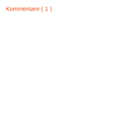
Kommentare ( 1 )