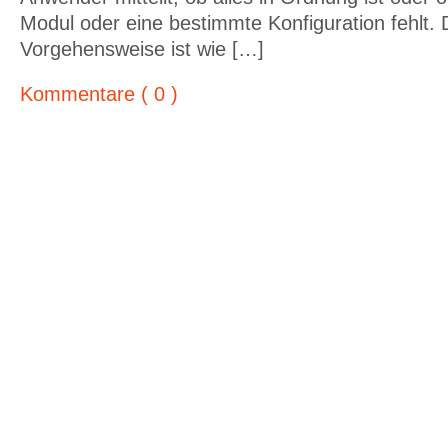
Modul oder eine bestimmte Konfiguration fehlt. 
Vorgehensweise ist wie […]
Kommentare ( 0 )