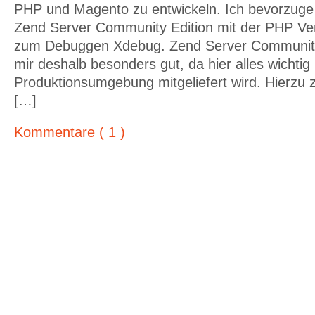
PHP und Magento zu entwickeln. Ich bevorzuge 
Zend Server Community Edition mit der PHP Ver
zum Debuggen Xdebug. Zend Server Community E
mir deshalb besonders gut, da hier alles wichtig
Produktionsumgebung mitgeliefert wird. Hierzu 
[…]
Kommentare ( 1 )